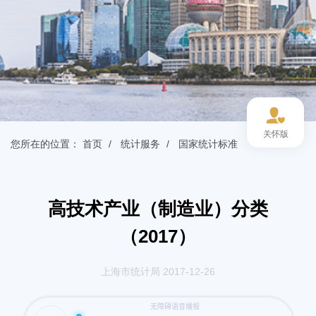
关怀版
您所在的位置：
首页
统计服务
国家统计标准
高技术产业（制造业）分类
（2017）
上海市统计局 2017-12-26