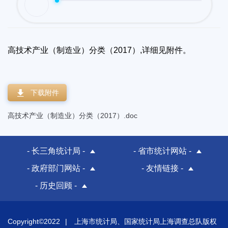
高技术产业（制造业）分类（2017）,详细见附件。
下载附件
高技术产业（制造业）分类（2017）.doc
- 长三角统计局 -
- 省市统计网站 -
- 政府部门网站 -
- 友情链接 -
- 历史回顾 -
Copyright©2022
|
上海市统计局、国家统计局上海调查总队版权