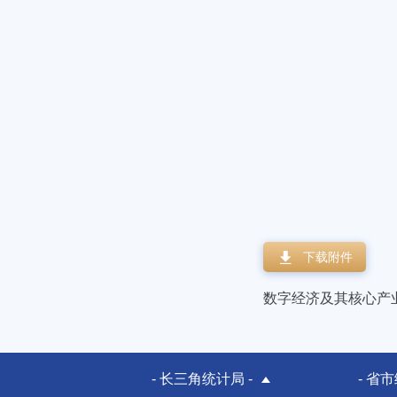
下载附件
数字经济及其核心产业统