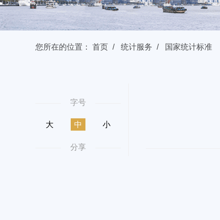
您所在的位置：
首页
统计服务
国家统计标准
字号
大
中
小
分享