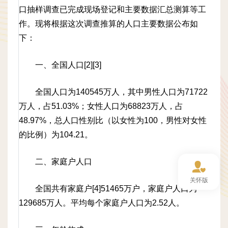
口抽样调查已完成现场登记和主要数据汇总测算等工
作。现将根据这次调查推算的人口主要数据公布如
下：
一、全国人口[2][3]
全国人口为140545万人，其中男性人口为71722
万人，占51.03%；女性人口为68823万人，占
48.97%，总人口性别比（以女性为100，男性对女性
的比例）为104.21。
二、家庭户人口
关怀版
全国共有家庭户[4]51465万户，家庭户人口为
129685万人。平均每个家庭户人口为2.52人。