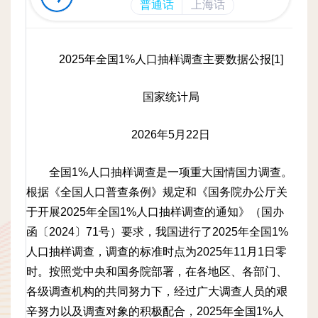
友
圈。
2025年全国1%人口抽样调查主要数据公报[1]
国家统计局
2026年5月22日
全国1%人口抽样调查是一项重大国情国力调查。
根据《全国人口普查条例》规定和《国务院办公厅关
于开展2025年全国1%人口抽样调查的通知》（国办
函〔2024〕71号）要求，我国进行了2025年全国1%
人口抽样调查，调查的标准时点为2025年11月1日零
时。按照党中央和国务院部署，在各地区、各部门、
各级调查机构的共同努力下，经过广大调查人员的艰
辛努力以及调查对象的积极配合，2025年全国1%人