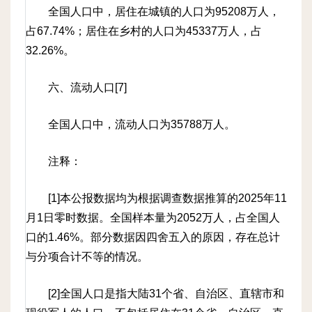
全国人口中，居住在城镇的人口为95208万人，
占67.74%；居住在乡村的人口为45337万人，占
32.26%。
六、流动人口[7]
全国人口中，流动人口为35788万人。
注释：
[1]本公报数据均为根据调查数据推算的2025年11
月1日零时数据。全国样本量为2052万人，占全国人
口的1.46%。部分数据因四舍五入的原因，存在总计
与分项合计不等的情况。
[2]全国人口是指大陆31个省、自治区、直辖市和