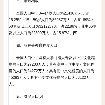
三、年龄构成
全国人口中，0—14岁人口为21436万人，占
15.25%；15—59岁人口为86987万人，占61.89%；
60岁及以上人口为32122万人，占22.86%，其中65岁
及以上人口为22309万人，占15.87%。[5]
四、各种受教育程度人口
全国人口中，具有大学（指大专及以上）文化程
度的人口为27233万人；具有高中（含中专）文化程
度的人口为24272万人；具有初中文化程度的人口为
45283万人；具有小学文化程度的人口为33122万
人。
五、城乡人口[6]