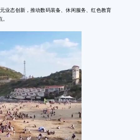
元业态创新，推动数码装备、休闲服务、红色教育
点。