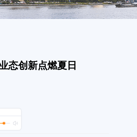
地业态创新点燃夏日