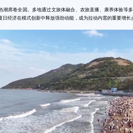
席卷全国。多地通过文旅体融合、农旅直播、康养体验等多
夏日经济在模式创新中释放强劲动能，成为拉动内需的重要增长