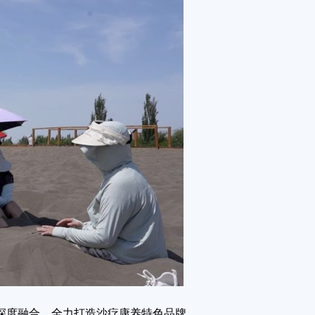
度融合，全力打造沙疗康养特色品牌。