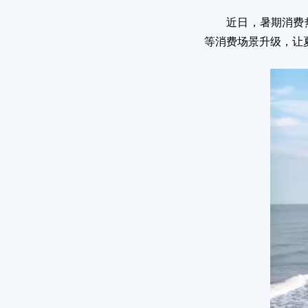
近日，暑期消费热潮
等消费场景升级，让