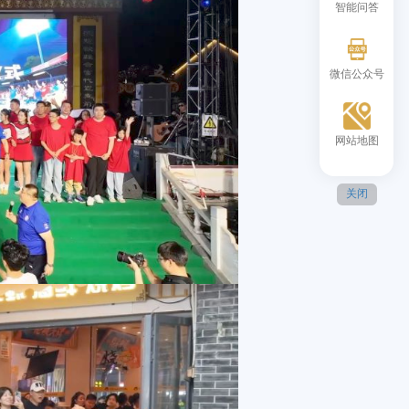
智能问答
微信公众号
网站地图
关闭