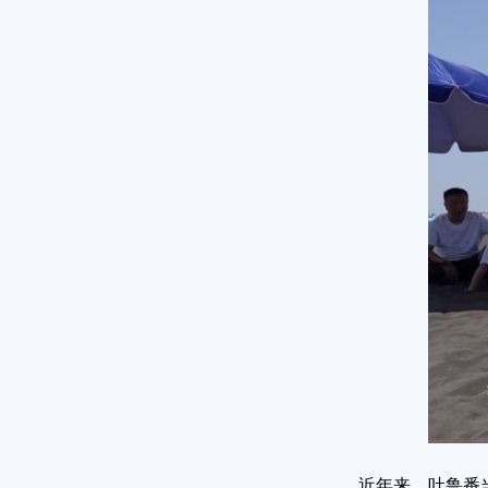
近年来，吐鲁番当地