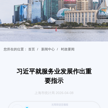
您所在的位置：
首页
新闻中心
时政要闻
习近平就服务业发展作出重
要指示
上海市统计局 2026-04-08