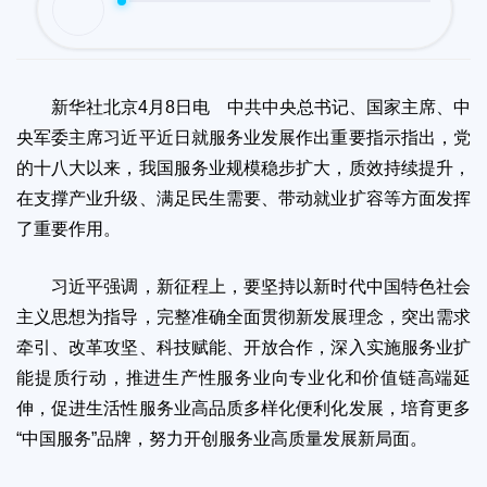
新华社北京4月8日电 中共中央总书记、国家主席、中
央军委主席习近平近日就服务业发展作出重要指示指出，党
的十八大以来，我国服务业规模稳步扩大，质效持续提升，
在支撑产业升级、满足民生需要、带动就业扩容等方面发挥
了重要作用。
习近平强调，新征程上，要坚持以新时代中国特色社会
主义思想为指导，完整准确全面贯彻新发展理念，突出需求
牵引、改革攻坚、科技赋能、开放合作，深入实施服务业扩
能提质行动，推进生产性服务业向专业化和价值链高端延
伸，促进生活性服务业高品质多样化便利化发展，培育更多
“中国服务”品牌，努力开创服务业高质量发展新局面。