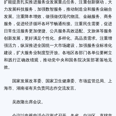
扩能提质扎实推进服务业发展重点任务。注重创新驱动，大
力发展科技服务，加强数智服务，推动制造业和服务业融合
发展。注重降本增效，做强做优现代物流、金融服务、商务
服务，促进经济循环各环节畅通衔接。注重民生需要，促进
日常生活服务更加便捷、公共服务高效适配、文旅体等服务
创新发展，更好满足个性化、多样化、高品质需求。注重增
强活力，纵深推进全国统一大市场建设，加强服务业标准化
建设，扩大服务业制度型开放。各地区各部门各单位要树立
和践行正确政绩观，推动党中央和国务院决策部署落地见
效。
国家发展改革委、国家卫生健康委、市场监管总局、上
海市、湖南省有关负责同志作交流发言。
吴政隆出席会议。
会议以电视电话会议形式召开。各省、自治区、直辖市