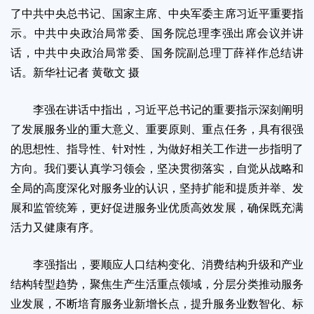
了中共中央总书记、国家主席、中央军委主席习近平重要指
示。中共中央政治局常委、国务院总理李强出席会议并讲
话，中共中央政治局常委、国务院副总理丁薛祥作总结讲
话。新华社记者 黄敬文 摄
李强在讲话中指出，习近平总书记的重要指示深刻阐明
了发展服务业的重大意义、重要原则、重点任务，具有很强
的思想性、指导性、针对性，为做好相关工作进一步指明了
方向。我们要认真学习领会，坚决贯彻落实，自觉从战略和
全局的高度深化对服务业的认识，坚持扩能和提质并举、发
展和监管统筹，更好促进服务业优质高效发展，确保既充满
活力又健康有序。
李强指出，要顺应人口结构变化、消费结构升级和产业
结构转型趋势，聚焦生产生活重点领域，分层分类推动服务
业发展，不断培育服务业新增长点，提升服务业数智化、标