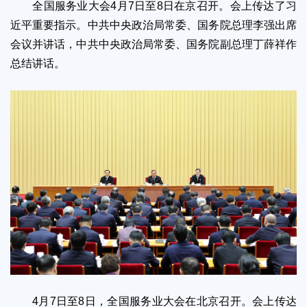
全国服务业大会4月7日至8日在京召开。会上传达了习
近平重要指示。中共中央政治局常委、国务院总理李强出席
会议并讲话，中共中央政治局常委、国务院副总理丁薛祥作
总结讲话。
4月7日至8日，全国服务业大会在北京召开。会上传达