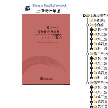
上海经济普查
编者说明
综合卷
第一篇
第二篇
第三篇
第四篇
附 录
第二产业
第一篇
第二篇
第三篇
第四篇
附 录
第三产业
第一篇
第二篇
第三篇
第四篇
第五篇