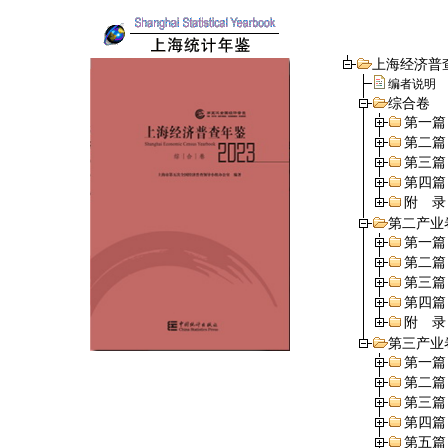
上海经济普查
编者说明
综合卷
第一篇
第二篇
第三篇
第四篇
附 录
第二产业
第一篇
第二篇
第三篇
第四篇
附 录
第三产业
第一篇
第二篇
第三篇
第四篇
第五篇