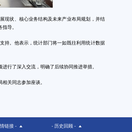
展现状、核心业务结构及未来产业布局规划，并结
务指导。
支持。他表示，统计部门将一如既往利用统计数据
进行了深入交流，明确了后续协同推进举措。
局相关同志参加座谈。
友情链接 -
- 历史回顾 -