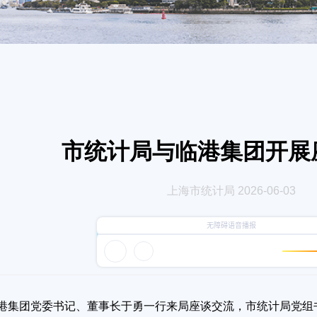
市统计局与临港集团开展
上海市统计局 2026-06-03
集团党委书记、董事长于勇一行来局座谈交流，市统计局党组