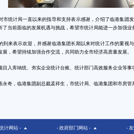
统计局一直以来的指导和支持表示感谢，介绍了临港集团发
析了当前面临的发展机遇与挑战，希望市统计局能进一步加强业
来表示欢迎，并感谢临港集团长期以来对统计工作的重视与
发展，希望持续加强合作交流，共同助力全市经济高质量发展。
入库纳统、夯实企业统计台账、统计部门高效服务企业等事项
奇，临港集团副总裁孟祥生，市统计局、临港集团和市房管
市统计网站 -
- 政府部门网站 -
- 