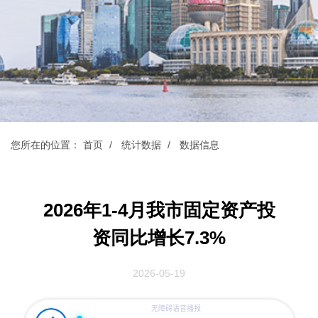
您所在的位置：
首页
统计数据
数据信息
2026年1-4月我市固定资产投
资同比增长7.3%
2026-05-19