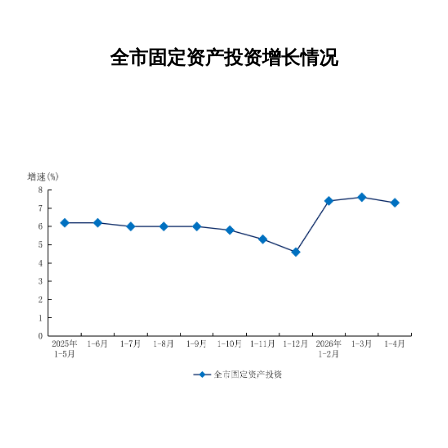
全市固定资产投资增长情况