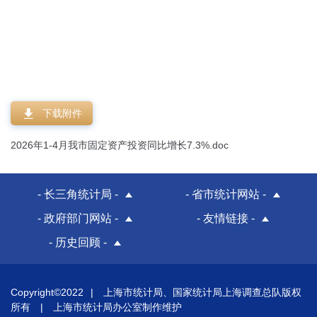
下载附件
2026年1-4月我市固定资产投资同比增长7.3%.doc
- 长三角统计局 -
- 省市统计网站 -
- 政府部门网站 -
- 友情链接 -
- 历史回顾 -
Copyright©2022
|
上海市统计局、国家统计局上海调查总队版权
所有
|
上海市统计局办公室制作维护