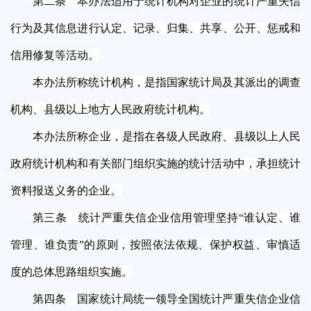
第二条 本办法适用于统计机构对企业的统计严重失信
行为及其信息进行认定、记录、归集、共享、公开、惩戒和
信用修复等活动。
本办法所称统计机构，是指国家统计局及其派出的调查
机构、县级以上地方人民政府统计机构。
本办法所称企业，是指在各级人民政府、县级以上人民
政府统计机构和有关部门组织实施的统计活动中，承担统计
资料报送义务的企业。
第三条 统计严重失信企业信用管理坚持“谁认定、谁
管理、谁负责”的原则，按照依法依规、保护权益、审慎适
度的总体思路组织实施。
第四条 国家统计局统一领导全国统计严重失信企业信