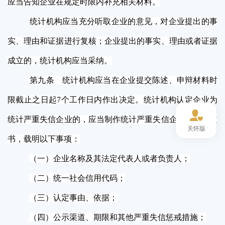
应当告知企业在规定时限内补充相关材料。
统计机构应当充分听取企业的意见，对企业提出的事
实、理由和证据进行复核；企业提出的事实、理由或者证据
成立的，统计机构应当采纳。
第九条 统计机构应当在企业提交陈述、申辩材料时
限截止之日起7个工作日内作出决定。统计机构认定企业为
统计严重失信企业的，应当制作统计严重失信企业认定决定
关怀版
书，载明以下事项：
（一）企业名称及其法定代表人或者负责人；
（二）统一社会信用代码；
（三）认定事由、依据；
（四）公示渠道、期限和其他严重失信惩戒措施；