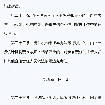
行政诉讼。
第二十一条 任何单位和个人有权举报企业统计严重失
信行为和统计机构在统计严重失信企业信用管理工作中的违
法行为。
第二十二条 统计机构未按本办法履行职责的，由上一
级统计机构责令改正；情节严重的，对负有责任的主管人员
和其他直接责任人员依法依规追究责任。
第五章 附 则
第二十三条 县级以上地方人民政府统计机构、国家统