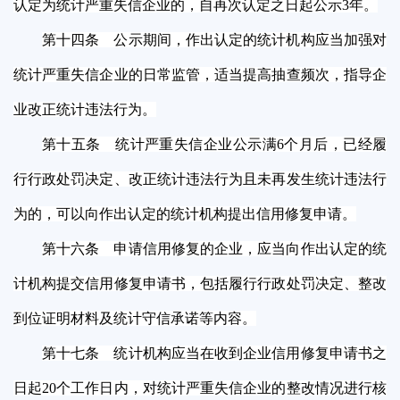
认定为统计严重失信企业的，自再次认定之日起公示3年。
第十四条 公示期间，作出认定的统计机构应当加强对
统计严重失信企业的日常监管，适当提高抽查频次，指导企
业改正统计违法行为。
第十五条 统计严重失信企业公示满6个月后，已经履
行行政处罚决定、改正统计违法行为且未再发生统计违法行
为的，可以向作出认定的统计机构提出信用修复申请。
第十六条 申请信用修复的企业，应当向作出认定的统
计机构提交信用修复申请书，包括履行行政处罚决定、整改
到位证明材料及统计守信承诺等内容。
第十七条 统计机构应当在收到企业信用修复申请书之
日起20个工作日内，对统计严重失信企业的整改情况进行核