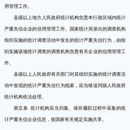
用管理工作。
县级以上地方人民政府统计机构负责本行政区域内统计
严重失信企业的信用管理工作。国家统计局派出的调查机构
组织实施的统计调查活动中发生的统计严重失信行为，由组
织实施该项统计调查的调查机构负责有关企业的信用管理工
作。
县级以上人民政府有关部门对其组织实施的统计调查活
动中发现的统计严重失信行为线索，应当移送同级人民政府
统计机构依法处理。
第五条 统计机构应当归集、保存履职过程中采集的统
计严重失信企业信息，按国家有关规定实施共享。