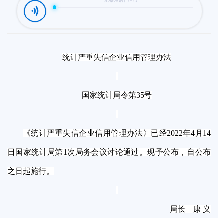
统计严重失信企业信用管理办法
国家统计局令第35号
《统计严重失信企业信用管理办法》已经2022年4月14
日国家统计局第1次局务会议讨论通过。现予公布，自公布
之日起施行。
局长 康 义