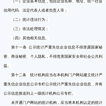
（一）企业基本信息，包括企业名称、地址、统一社会
信用代码、法定代表人或者负责人等；
（二）统计违法行为；
（三）依法处理情况；
（四）其他相关信息。
第十一条 公示统计严重失信企业信息不得泄露国家秘
密、商业秘密、个人隐私，不得危害国家安全和社会公共利
益。
第十二条 统计机构应当在本机构门户网站建立统计严
重失信企业信息公示专栏公示统计严重失信企业信息，并将
公示信息推送到上一级统计机构公示专栏。
未开通门户网站的统计机构，应当将本机构认定的统计