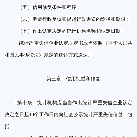
（五）信用修复条件和程序；
（六）申请行政复议和提起行政诉讼的途径和期限；
（七）作出认定决定的统计机构名称和认定日期。
统计严重失信企业认定决定书应当依照《中华人民共
和国民事诉讼法》规定的送达方式送达。
第三章 信用惩戒和修复
第十条 统计机构应当自作出统计严重失信企业认定
决定之日起10个工作日内向社会公示统计严重失信信息，包
括：