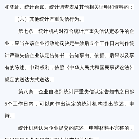
和凭证、统计台账、统计调查表及其他相关证明和资料的；
（六）其他统计严重失信行为。
第七条 统计机构对符合统计严重失信认定条件的企
业，应当在该企业行政处罚决定生效后５个工作日内制作统
计严重失信企业认定告知书，告知事由、依据、后果以及享
有的陈述、申辩权利，依照《中华人民共和国民事诉讼法》
规定的送达方式送达。
第八条 企业自收到统计严重失信认定告知书之日起
5个工作日内，可以向作出认定的统计机构提出陈述、申
辩。
统计机构认为企业提交的陈述、申辩材料不完整的，