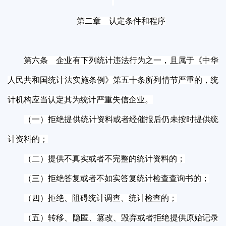
第二章 认定条件和程序
第六条 企业有下列统计违法行为之一，且属于《中华
人民共和国统计法实施条例》第五十条所列情节严重的，统
计机构应当认定其为统计严重失信企业。
（一）拒绝提供统计资料或者经催报后仍未按时提供统
计资料的；
（二）提供不真实或者不完整的统计资料的；
（三）拒绝答复或者不如实答复统计检查查询书的；
（四）拒绝、阻碍统计调查、统计检查的；
（五）转移、隐匿、篡改、毁弃或者拒绝提供原始记录