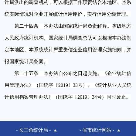
计局派出的调查机构，可以根据工作职责结合本地区、本系
统实际情况对企业开展统计信用评价，实行信用分级管理。
第二十四条 本办法由国家统计局负责解释。省级地方
人民政府统计机构、国家统计局调查总队可以根据本办法制
定本地区、本系统统计严重失信企业信用管理实施细则，并
报国家统计局备案。
第二十五条 本办法自公布之日起实施。《企业统计信
用管理办法》（国统字〔2019〕33号）、《统计从业人员统
计信用档案管理办法》（国统字〔2019〕34号）同时废止。
- 长三角统计局 -
- 省市统计网站 -