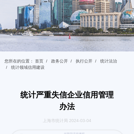
您所在的位置：
首页
政务公开
执行公开
统计法治
统计领域信用建设
统计严重失信企业信用管理
办法
上海市统计局 2024-03-04