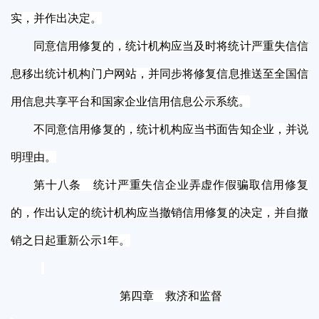
实，并作出决定。
同意信用修复的，统计机构应当及时将统计严重失信信
息移出统计机构门户网站，并同步将修复信息推送至全国信
用信息共享平台和国家企业信用信息公示系统。
不同意信用修复的，统计机构应当书面告知企业，并说
明理由。
第十八条 统计严重失信企业弄虚作假骗取信用修复
的，作出认定的统计机构应当撤销信用修复的决定，并自撤
销之日起重新公示1年。
第四章 救济和监督