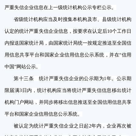
严重失信企业信息在上一级统计机构公示专栏公示。
省级统计机构应当及时搜集本机构及市、县级统计机构
认定的统计严重失信企业信息，按要求在认定后10个工作日
内报送国家统计局，由国家统计局统一按规定推送至全国信
用信息共享平台和国家企业信用信息公示系统，并在“信用
中国”网站公示。
第十三条 统计严重失信企业的公示期为1年。公示期
限届满3日内，统计机构应当将统计严重失信信息移出统计
机构门户网站，并同步将移出信息推送至全国信用信息共享
平台和国家企业信用信息公示系统。
被认定为统计严重失信企业之日起2年内，企业再次被