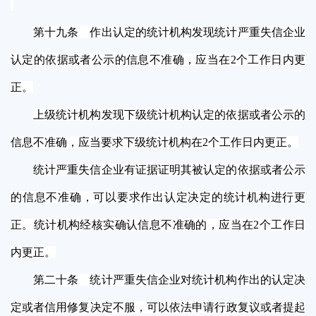
第十九条 作出认定的统计机构发现统计严重失信企业
认定的依据或者公示的信息不准确，应当在2个工作日内更
正。
上级统计机构发现下级统计机构认定的依据或者公示的
信息不准确，应当要求下级统计机构在2个工作日内更正。
统计严重失信企业有证据证明其被认定的依据或者公示
的信息不准确，可以要求作出认定决定的统计机构进行更
正。统计机构经核实确认信息不准确的，应当在2个工作日
内更正。
第二十条
统计严重失信企业对统计机构作出的认定决
定或者信用修复决定不服，可以依法申请行政复议或者提起