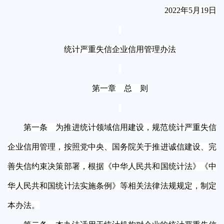
2022年5月19日
统计严重失信企业信用管理办法
第一章 总 则
第一条 为推进统计领域信用建设，规范统计严重失信
企业信用管理，按照党中央、国务院关于推进诚信建设、完
善失信约束决策部署，根据《中华人民共和国统计法》《中
华人民共和国统计法实施条例》等相关法律法规规定，制定
本办法。