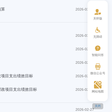
预算
2026-03-13
关怀版
2026-03-13
无障碍
2026-02-27
智能问答
2026-02-27
微信公众号
政项目支出绩效目标
2026-02-27
财政项目支出绩效目标
2026-02-27
网站地图
关闭
2026-02-27