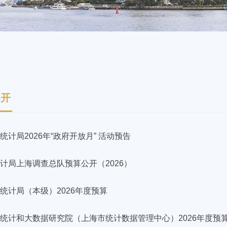
公开
统计局2026年“政府开放月” 活动预告
计局上海调查总队预算公开（2026）
统计局（本级）2026年度预算
统计和大数据研究院（上海市统计数据管理中心）2026年度预