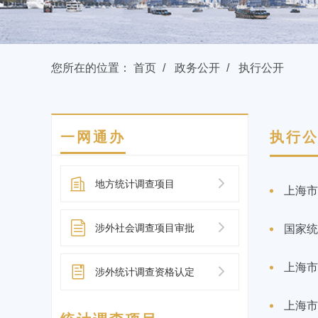
您所在的位置：
首页
政务公开
执行公开
一网通办
执行
地方统计调查项目
上海市
涉外社会调查项目审批
国家统
上海市
涉外统计调查资格认定
上海市