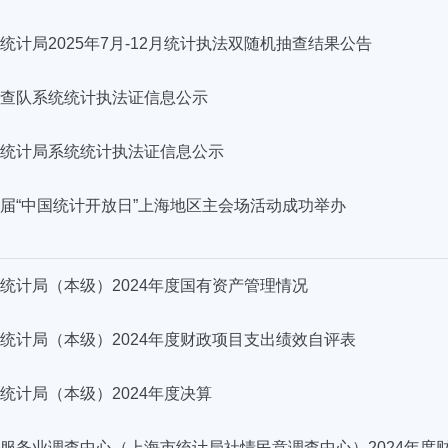
统计局2025年7月-12月统计执法双随机抽查结果公告
查队系统统计执法证信息公示
统计局系统统计执法证信息公示
届“中国统计开放日”上海地区主会场活动成功举办
统计局（本级）2024年度国有资产管理情况
统计局（本级）2024年度财政项目支出绩效自评表
统计局（本级）2024年度决算
服务业调查中心（上海市统计局社情民意调查中心）2024年度