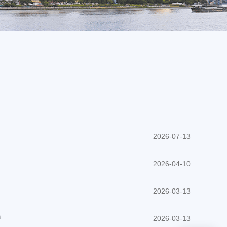
2026-07-13
2026-04-10
2026-03-13
算
2026-03-13