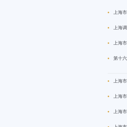
上海市
上海调
上海市
第十六
上海市
上海市
上海市
上海市