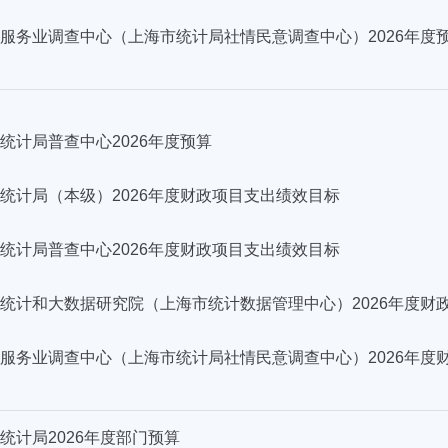
服务业调查中心（上海市统计局社情民意调查中心）2026年度
统计局普查中心2026年度预算
统计局（本级）2026年度财政项目支出绩效目标
统计局普查中心2026年度财政项目支出绩效目标
统计和大数据研究院（上海市统计数据管理中心）2026年度财
服务业调查中心（上海市统计局社情民意调查中心）2026年度
统计局2026年度部门预算