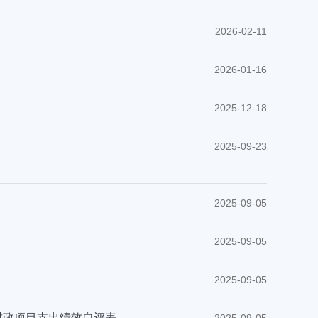
2026-02-11
2026-01-16
2025-12-18
2025-09-23
2025-09-05
2025-09-05
2025-09-05
财政项目支出绩效自评表