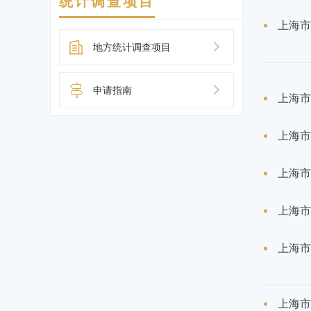
统计调查项目
上海市
地方统计调查项目
申请指南
上海市
上海市
上海市
上海市
上海市
上海市