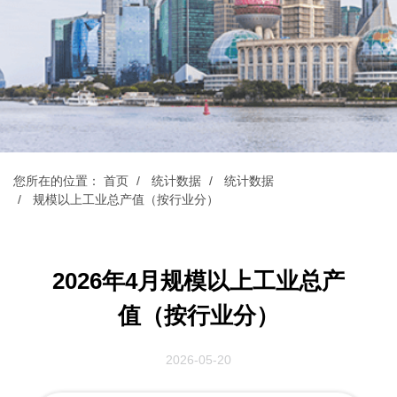
您所在的位置：
首页
统计数据
统计数据
规模以上工业总产值（按行业分）
2026年4月规模以上工业总产
值（按行业分）
2026-05-20