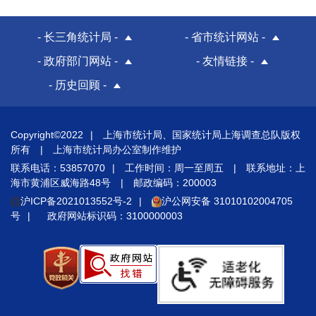
- 长三角统计局 -
- 省市统计网站 -
- 政府部门网站 -
- 友情链接 -
- 历史回顾 -
Copyright©2022
|
上海市统计局、国家统计局上海调查总队版权
所有
|
上海市统计局办公室制作维护
联系电话：53857070
|
工作时间：周一至周五
|
联系地址：上
海市黄浦区威海路48号
|
邮政编码：200003
沪ICP备2021013552号-2
|
沪公网安备 31010102004705
号
|
政府网站标识码：3100000003