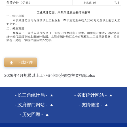
下载附件
2026年4月规模以上工业企业经济效益主要指标.xlsx
- 长三角统计局 -
- 省市统计网站 -
- 政府部门网站 -
- 友情链接 -
- 历史回顾 -