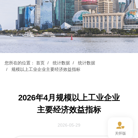
您所在的位置：
首页
统计数据
统计数据
规模以上工业企业主要经济效益指标
2026年4月规模以上工业企业
主要经济效益指标
2026-05-29
关怀版