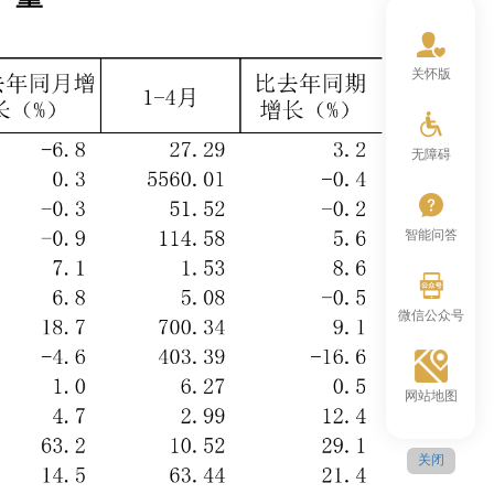
关怀版
无障碍
智能问答
微信公众号
网站地图
关闭