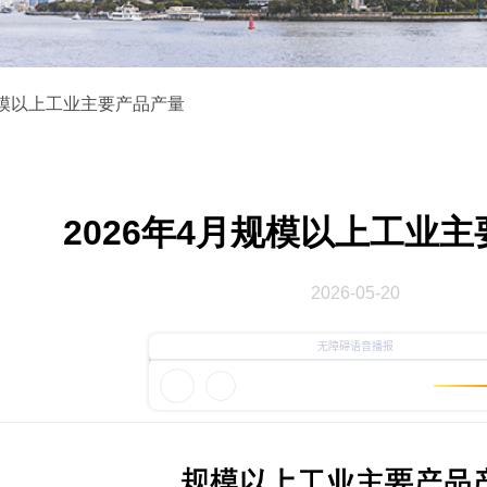
模以上工业主要产品产量
2026年4月规模以上工业
2026-05-20