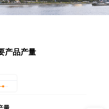
主要产品产量