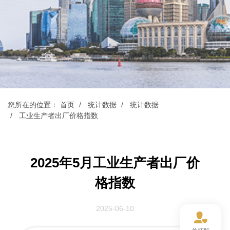
您所在的位置：
首页
统计数据
统计数据
工业生产者出厂价格指数
2025年5月工业生产者出厂价
格指数
2025-06-10