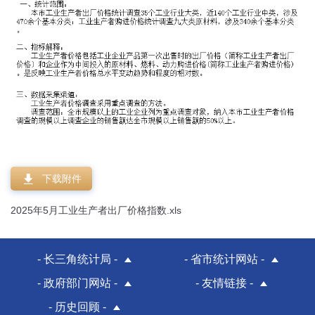
下载附件
2025年5月工业生产者出厂价格指数.xls
- 长三角统计局 -
- 省市统计网站 -
- 政府部门网站 -
- 友情链接 -
- 历史回顾 -