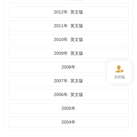
2012年
英文版
2011年
英文版
2010年
英文版
2009年
英文版
2008年
关怀版
2007年
英文版
2006年
英文版
2005年
2004年