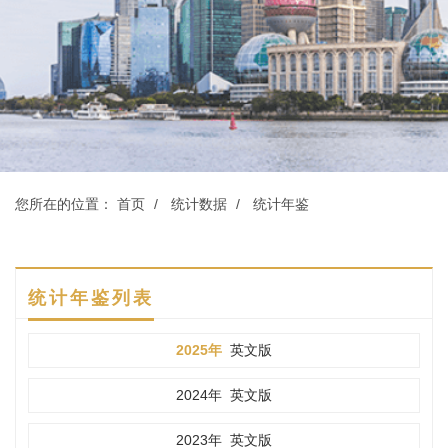
您所在的位置：
首页
统计数据
统计年鉴
统计年鉴列表
2025年
英文版
2024年
英文版
2023年
英文版