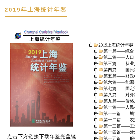
2019年上海统计年鉴