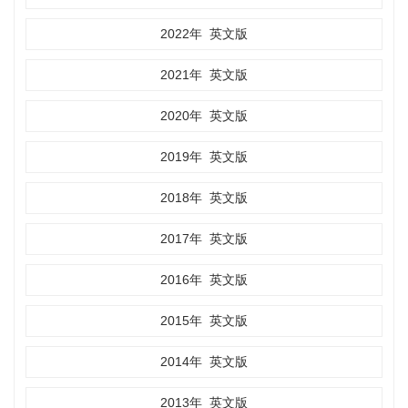
2022年
英文版
2021年
英文版
2020年
英文版
2019年
英文版
2018年
英文版
2017年
英文版
2016年
英文版
2015年
英文版
2014年
英文版
2013年
英文版