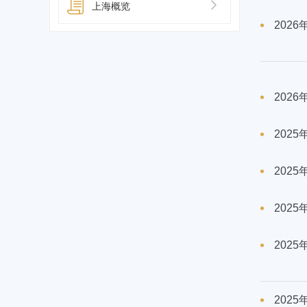
上海概览
202
202
202
202
202
202
202