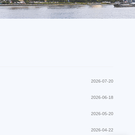
2026-07-20
2026-06-18
2026-05-20
2026-04-22