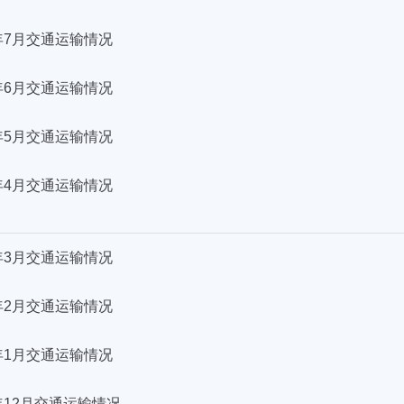
5年7月交通运输情况
5年6月交通运输情况
5年5月交通运输情况
5年4月交通运输情况
5年3月交通运输情况
5年2月交通运输情况
5年1月交通运输情况
4年12月交通运输情况