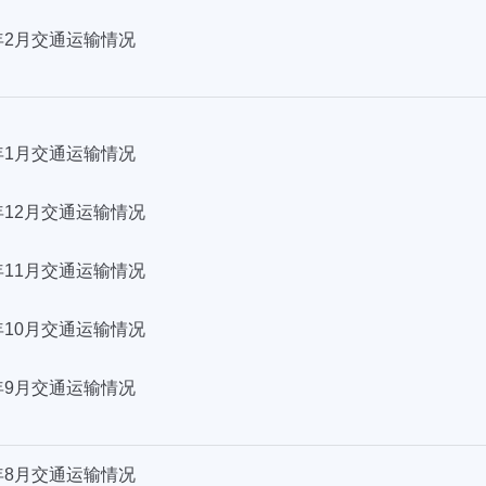
6年2月交通运输情况
6年1月交通运输情况
5年12月交通运输情况
5年11月交通运输情况
5年10月交通运输情况
5年9月交通运输情况
5年8月交通运输情况