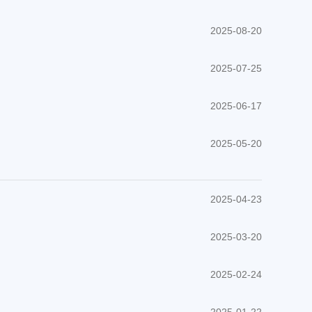
2025-08-20
2025-07-25
2025-06-17
2025-05-20
2025-04-23
2025-03-20
2025-02-24