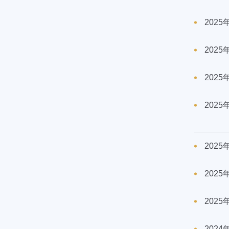
202
202
202
202
202
202
202
202