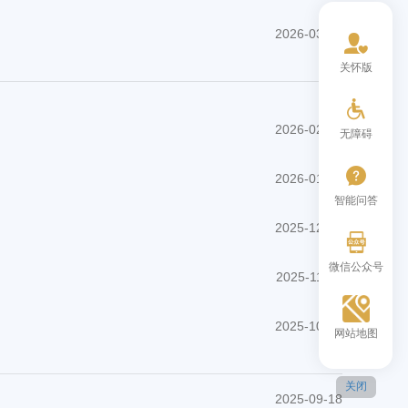
2026-03-20
关怀版
2026-02-25
无障碍
2026-01-21
智能问答
2025-12-19
微信公众号
2025-11-20
2025-10-22
网站地图
关闭
2025-09-18