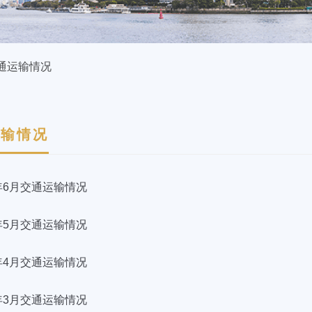
通运输情况
运输情况
6年6月交通运输情况
6年5月交通运输情况
6年4月交通运输情况
6年3月交通运输情况